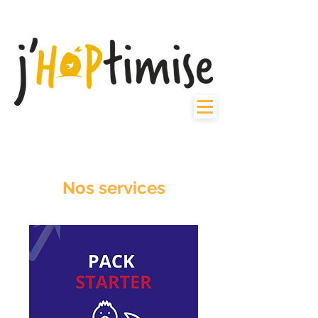
Nos services