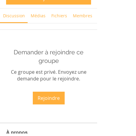
Discussion
Médias
Fichiers
Membres
Demander à rejoindre ce
groupe
Ce groupe est privé. Envoyez une
demande pour le rejoindre.
Rejoindre
À propos