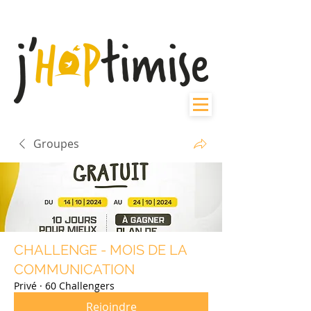
Groupes
CHALLENGE - MOIS DE LA
COMMUNICATION
Privé
·
60 Challengers
Rejoindre