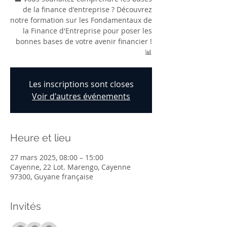
de la finance d'entreprise ? Découvrez
notre formation sur les Fondamentaux de
la Finance d'Entreprise pour poser les
bonnes bases de votre avenir financier !
📊
Les inscriptions sont closes
Voir d'autres événements
Heure et lieu
27 mars 2025, 08:00 – 15:00
Cayenne, 22 Lot. Marengo, Cayenne
97300, Guyane française
Invités