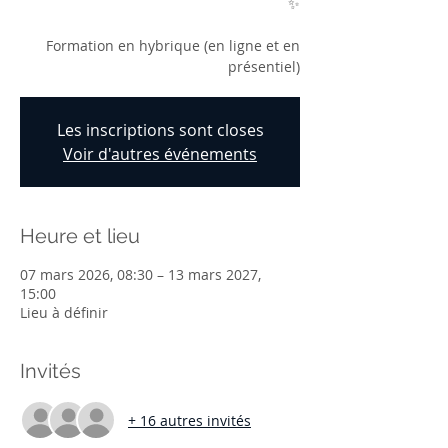
✨
Formation en hybrique (en ligne et en
présentiel)
Les inscriptions sont closes
Voir d'autres événements
Heure et lieu
07 mars 2026, 08:30 – 13 mars 2027,
15:00
Lieu à définir
Invités
+ 16 autres invités