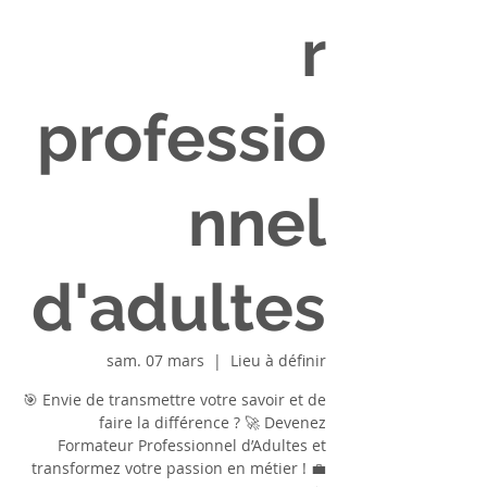
r
professio
nnel
d'adultes
sam. 07 mars
  |  
Lieu à définir
🎯 Envie de transmettre votre savoir et de
faire la différence ? 🚀 Devenez
Formateur Professionnel d’Adultes et
transformez votre passion en métier ! 💼