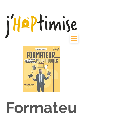
Formateu