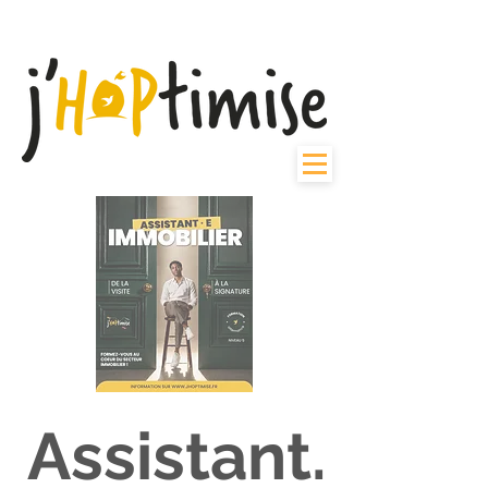
Assistant.