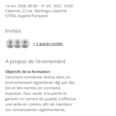
14 oct. 2026, 08:30 – 31 oct. 2027, 15:00
Cayenne, 22 Lot. Marengo, Cayenne
97300, Guyane française
Invités
+ 2 autres invités
À propos de l'événement
Objectifs de la formation : 
L'assistant immobilier évolue dans un 
environnement réglementé régi par des 
lois et des normes en constante 
évolution. Pour rester à la pointe et 
garantir un service de qualité, il effectue 
une veille en continu afin de maintenir 
ses connaissances réglementaires.