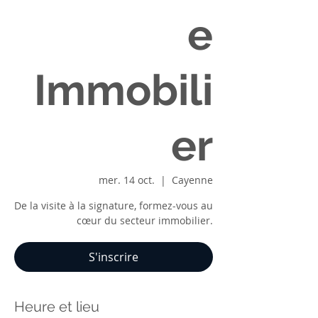
e
Immobili
er
mer. 14 oct.
  |  
Cayenne
De la visite à la signature, formez-vous au
cœur du secteur immobilier.
S'inscrire
Heure et lieu